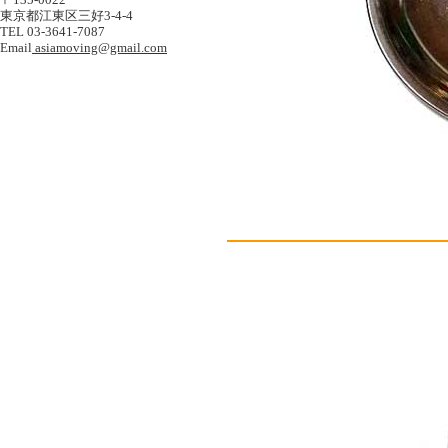
東京都江東区三好3-4-4
TEL 03-3641-7087
Email
asiamoving@gmail.com